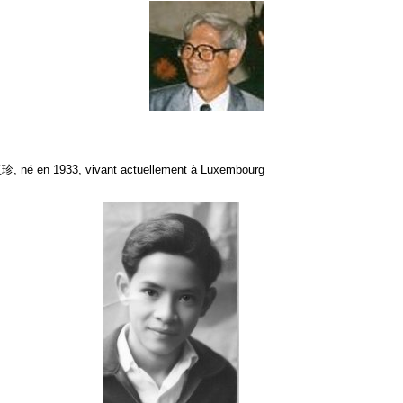
, né en 1933, vivant actuellement à Luxembourg