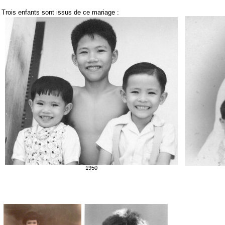
Trois enfants sont issus de ce mariage :
1950